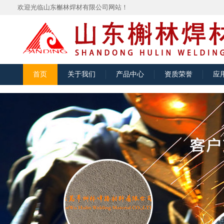
欢迎光临山东槲林焊材有限公司网站！
首页
关于我们
产品中心
资质荣誉
应