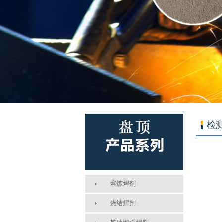
检
熔炼焊剂
烧结焊剂