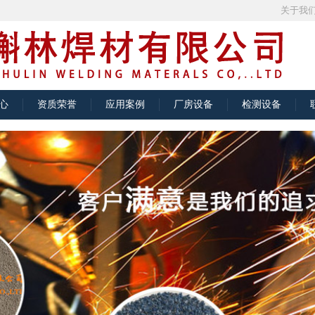
关于我
心
资质荣誉
应用案例
厂房设备
检测设备