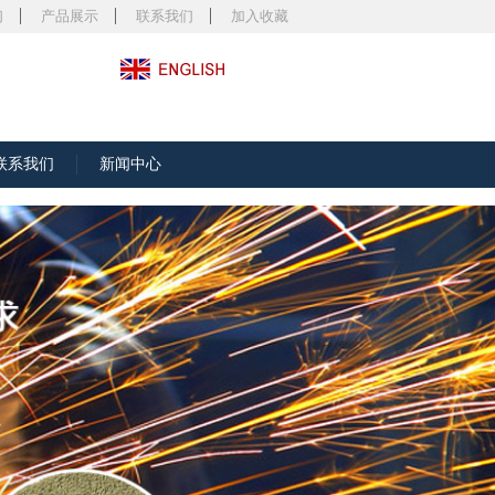
们
产品展示
联系我们
加入收藏
联系我们
新闻中心